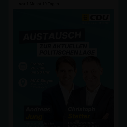
vor
1 Monat 19 Tagen