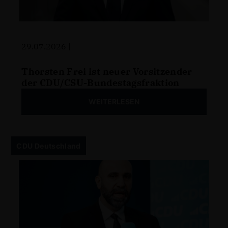
29.07.2026 |
Thorsten Frei ist neuer Vorsitzender
der CDU/CSU-Bundestagsfraktion
WEITERLESEN
CDU Deutschland