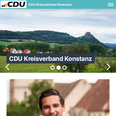
CDU Kreisverband Konstanz
CDU Kreisverband Konstanz