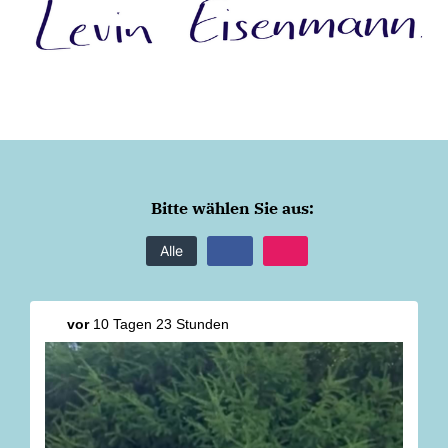
Bitte wählen Sie aus:
Alle
vor
10 Tagen 23 Stunden