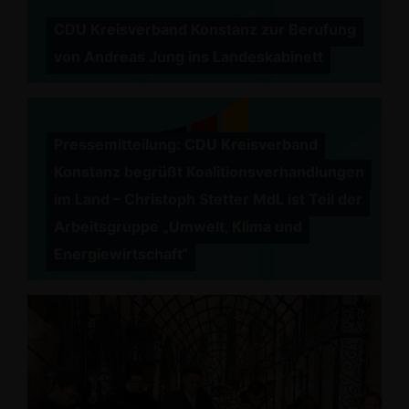
CDU Kreisverband Konstanz zur Berufung
von Andreas Jung ins Landeskabinett
Pressemitteilung: CDU Kreisverband
Konstanz begrüßt Koalitionsverhandlungen
im Land – Christoph Stetter MdL ist Teil der
Arbeitsgruppe „Umwelt, Klima und
Energiewirtschaft“