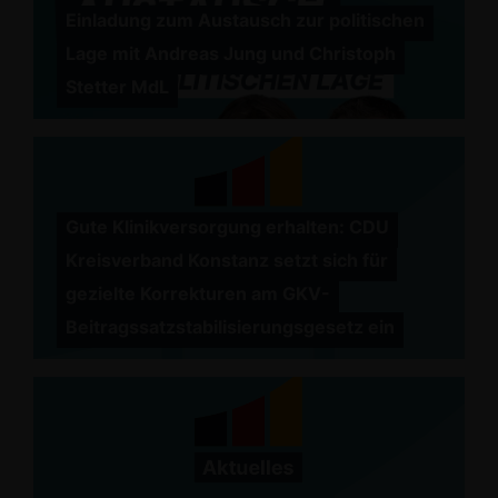
Einladung zum Austausch zur politischen
Lage mit Andreas Jung und Christoph
Stetter MdL
Gute Klinikversorgung erhalten: CDU
Kreisverband Konstanz setzt sich für
gezielte Korrekturen am GKV-
Beitragssatzstabilisierungsgesetz ein