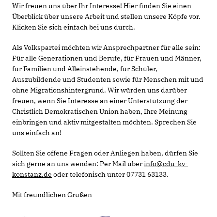
Wir freuen uns über Ihr Interesse! Hier finden Sie einen
Überblick über unsere Arbeit und stellen unsere Köpfe vor.
Klicken Sie sich einfach bei uns durch.
Als Volkspartei möchten wir Ansprechpartner für alle sein:
Für alle Generationen und Berufe, für Frauen und Männer,
für Familien und Alleinstehende, für Schüler,
Auszubildende und Studenten sowie für Menschen mit und
ohne Migrationshintergrund. Wir würden uns darüber
freuen, wenn Sie Interesse an einer Unterstützung der
Christlich Demokratischen Union haben, Ihre Meinung
einbringen und aktiv mitgestalten möchten. Sprechen Sie
uns einfach an!
Sollten Sie offene Fragen oder Anliegen haben, dürfen Sie
sich gerne an uns wenden: Per Mail über
info@cdu-kv-
konstanz.de
oder telefonisch unter 07731 63133.
Mit freundlichen Grüßen