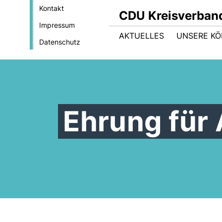
Kontakt
CDU Kreisverban
Impressum
AKTUELLES
UNSERE KÖ
Datenschutz
Ehrung für