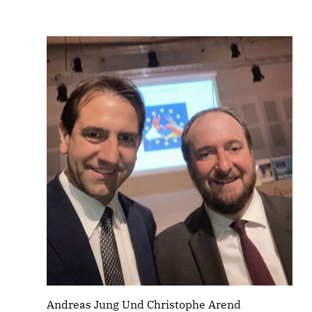
Andreas Jung Und Christophe Arend