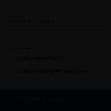
22.09.2025, 16:37 Uhr
Informationen
ANTRAG HERZZENTRUM
ANTRAG MEDIZINISCHE VERSORGUNG
Website des CDU-Kreisverbandes Konstanz